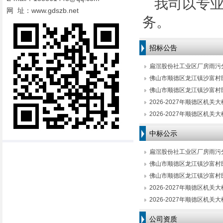
我司以专
网 址：www.gdszb.net
务。
招标公告
扁滘股份社工业区厂房雨污
佛山市顺德区龙江镇沙富村
佛山市顺德区龙江镇沙富村
2026-2027年顺德区机
2026-2027年顺德区机
中标公示
扁滘股份社工业区厂房雨污
佛山市顺德区龙江镇沙富村
佛山市顺德区龙江镇沙富村
2026-2027年顺德区机关
2026-2027年顺德区机
公司资质