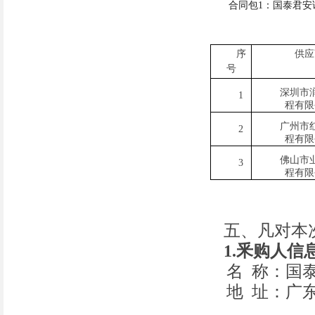
合同包
1
：国泰君安
序
供应
号
深圳市
1
程有限
广州市
2
程有限
佛山市
3
程有限
五、
凡对本
1.釆购人信
名
称：
国
地
址：
广