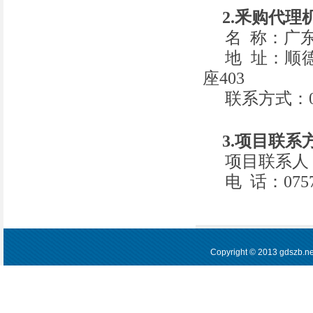
2.釆购代理
名
称：
广
地
址：
顺
座403
联系方式：
3.项目联系
项目联系人
电
话：0757
Copyright © 2013
gdszb.ne